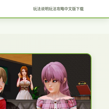
玩法说明
玩法攻略
中文版下载