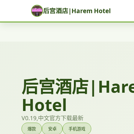
后宫酒店|Harem Hotel
后宫酒店|Har
Hotel
V0.19,中文官方下载最新
爆款
安卓
手机游戏