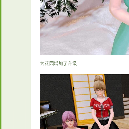
为花园增加了升级