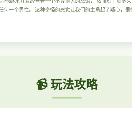
因为他继承并且经营着一个不算很大的旅馆， 然而过了没多
任何一个男性。 这种奇怪的感觉让我们的主角起了疑心，很
📹 玩法攻略