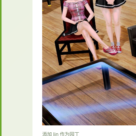
添加 Jin 作为园丁