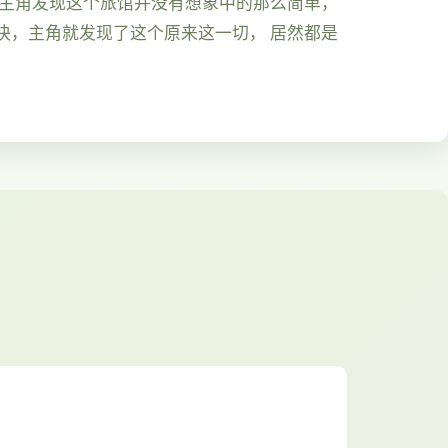
久主角发现这个旅馆并没有想象中的那么简单，
快，主角就发现了这个原来这一切， 居然都是