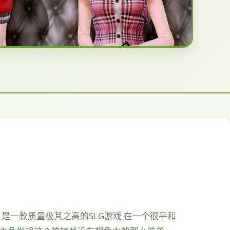
，是一款质量极其之高的SLG游戏 在一个很平和