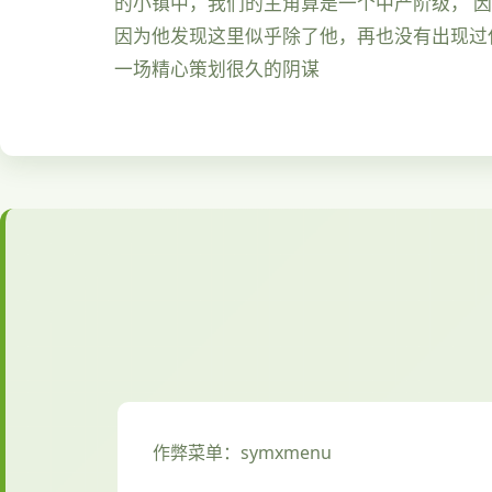
的小镇中，我们的主角算是一个中产阶级， 
因为他发现这里似乎除了他，再也没有出现过
一场精心策划很久的阴谋
作弊菜单：symxmenu