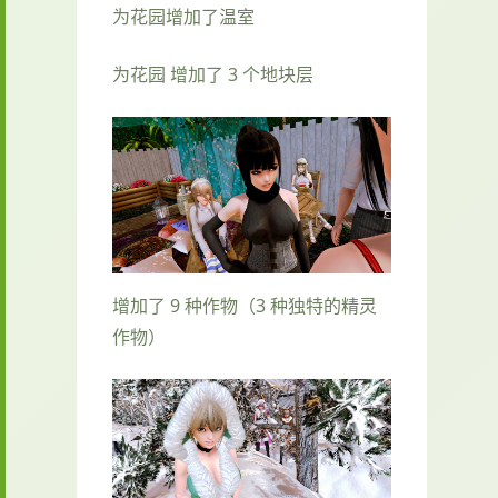
为花园增加了温室
为花园 增加了 3 个地块层
增加了 9 种作物（3 种独特的精灵
作物）