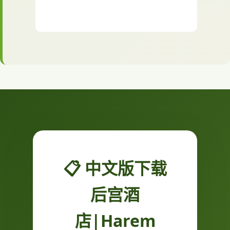
📋 中文版下载
后宫酒
店|Harem