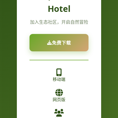
Hotel
加入生态社区，开启自然冒险
免费下载
移动端
网页版