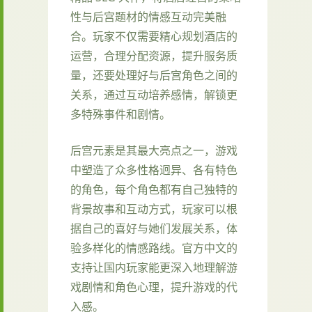
性与后宫题材的情感互动完美融
合。玩家不仅需要精心规划酒店的
运营，合理分配资源，提升服务质
量，还要处理好与后宫角色之间的
关系，通过互动培养感情，解锁更
多特殊事件和剧情。
后宫元素是其最大亮点之一，游戏
中塑造了众多性格迥异、各有特色
的角色，每个角色都有自己独特的
背景故事和互动方式，玩家可以根
据自己的喜好与她们发展关系，体
验多样化的情感路线。官方中文的
支持让国内玩家能更深入地理解游
戏剧情和角色心理，提升游戏的代
入感。