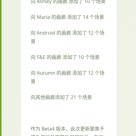
向 Ashley 的画廊 添加了 10 个场景
向 Maria 的画廊 添加了 14 个场景
向 Android 的画廊 添加了 12 个场
景
向 F&E 的画廊 添加了 10 个场景
向 Autumn 的画廊 添加了 12 个场
景
向其他画廊添加了 21 个场景
作为 Beta4 版本，此次更新聚焦于