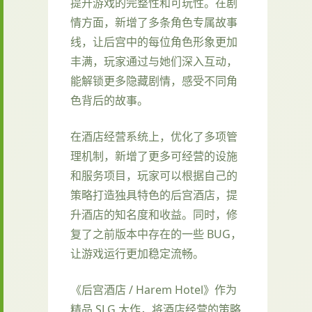
提升游戏的完整性和可玩性。在剧
情方面，新增了多条角色专属故事
线，让后宫中的每位角色形象更加
丰满，玩家通过与她们深入互动，
能解锁更多隐藏剧情，感受不同角
色背后的故事。
在酒店经营系统上，优化了多项管
理机制，新增了更多可经营的设施
和服务项目，玩家可以根据自己的
策略打造独具特色的后宫酒店，提
升酒店的知名度和收益。同时，修
复了之前版本中存在的一些 BUG，
让游戏运行更加稳定流畅。
《后宫酒店 / Harem Hotel》作为
精品 SLG 大作，将酒店经营的策略