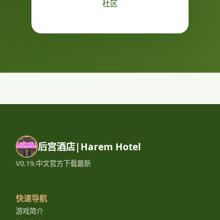
社区
后宫酒店|Harem Hotel
V0.19,中文官方下载最新
快速导航
游戏简介