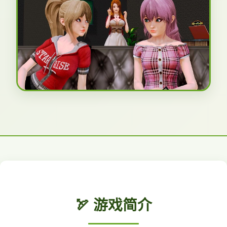
🏹 游戏简介