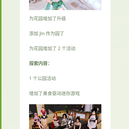
为花园增加了升级
添加 Jin 作为园丁
为花园增加了 2 个活动
探索内容：
1 个公园活动
增加了美食驱动迷你游戏