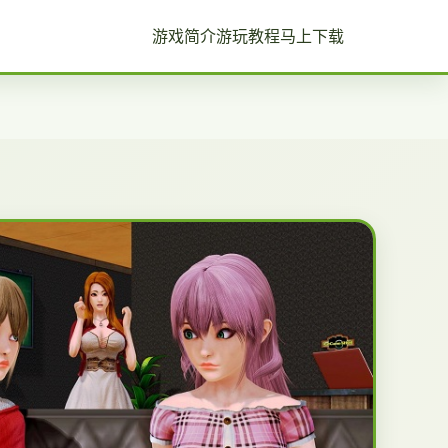
游戏简介
游玩教程
马上下载