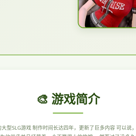
🎨 游戏简介
鼎的大型SLG游戏 制作时间长达四年，更新了巨多内容 可以说