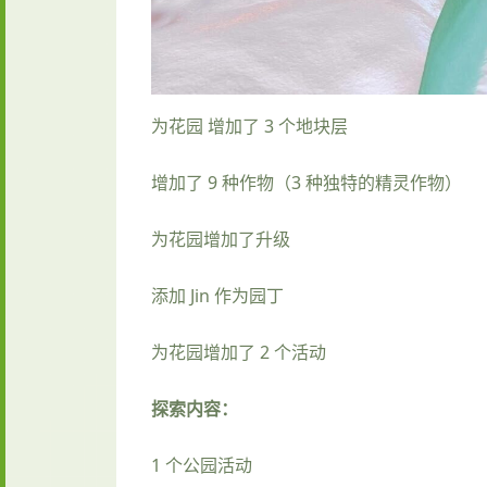
为花园 增加了 3 个地块层
增加了 9 种作物（3 种独特的精灵作物）
为花园增加了升级
添加 Jin 作为园丁
为花园增加了 2 个活动
探索内容：
1 个公园活动