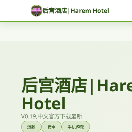
后宫酒店|Harem Hotel
后宫酒店|Har
Hotel
V0.19,中文官方下载最新
爆款
安卓
手机游戏