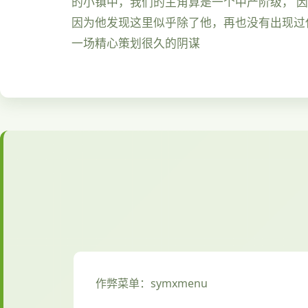
的小镇中，我们的主角算是一个中产阶级， 
因为他发现这里似乎除了他，再也没有出现过
一场精心策划很久的阴谋
作弊菜单：symxmenu