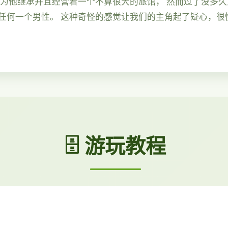
因为他继承并且经营着一个不算很大的旅馆， 然而过了没多
任何一个男性。 这种奇怪的感觉让我们的主角起了疑心，很
🗄️ 游玩教程