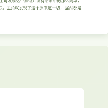
久主角发现这个旅馆并没有想象中的那么简单，
快，主角就发现了这个原来这一切， 居然都是