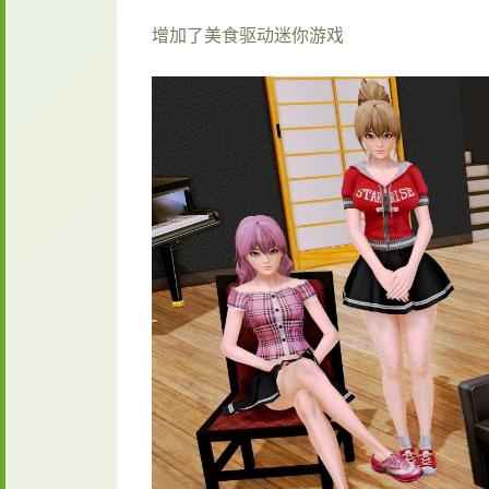
增加了美食驱动迷你游戏