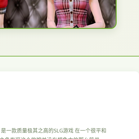
，是一款质量极其之高的SLG游戏 在一个很平和