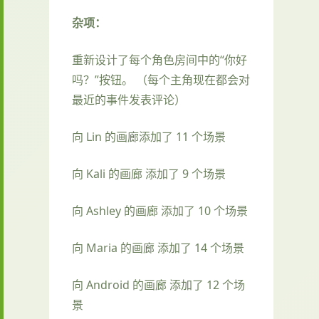
杂项：
重新设计了每个角色房间中的“你好
吗？”按钮。 （每个主角现在都会对
最近的事件发表评论）
向 Lin 的画廊添加了 11 个场景
向 Kali 的画廊 添加了 9 个场景
向 Ashley 的画廊 添加了 10 个场景
向 Maria 的画廊 添加了 14 个场景
向 Android 的画廊 添加了 12 个场
景