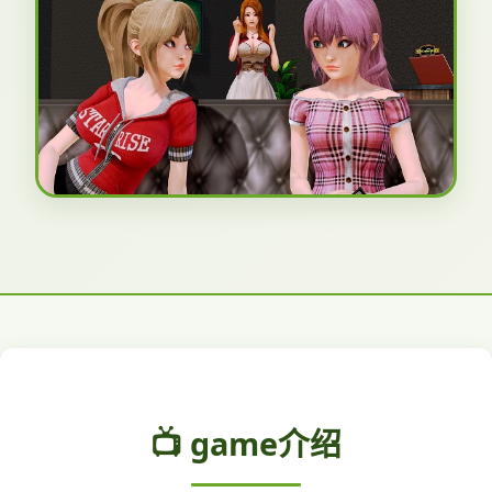
📺 game介绍