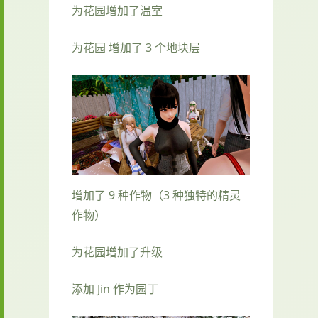
为花园增加了温室
为花园 增加了 3 个地块层
增加了 9 种作物（3 种独特的精灵
作物）
为花园增加了升级
添加 Jin 作为园丁