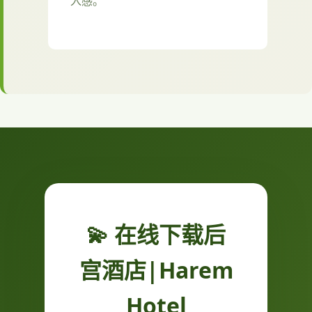
入感。
💫 在线下载后
宫酒店|Harem
Hotel