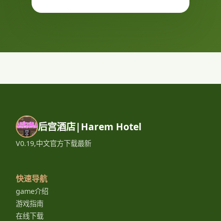
后宫酒店|Harem Hotel
V0.19,中文官方下载最新
快速导航
game介绍
游戏指南
在线下载