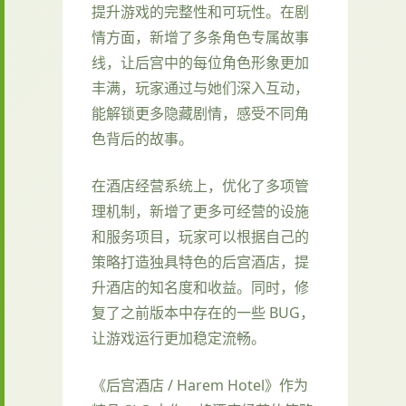
提升游戏的完整性和可玩性。在剧
情方面，新增了多条角色专属故事
线，让后宫中的每位角色形象更加
丰满，玩家通过与她们深入互动，
能解锁更多隐藏剧情，感受不同角
色背后的故事。
在酒店经营系统上，优化了多项管
理机制，新增了更多可经营的设施
和服务项目，玩家可以根据自己的
策略打造独具特色的后宫酒店，提
升酒店的知名度和收益。同时，修
复了之前版本中存在的一些 BUG，
让游戏运行更加稳定流畅。
《后宫酒店 / Harem Hotel》作为