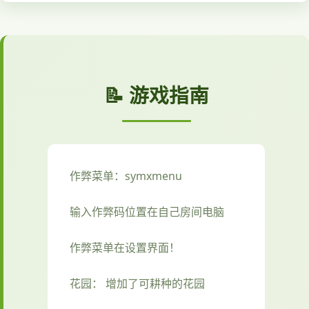
📝 游戏指南
作弊菜单：symxmenu
输入作弊码位置在自己房间电脑
作弊菜单在设置界面！
花园： 增加了可耕种的花园