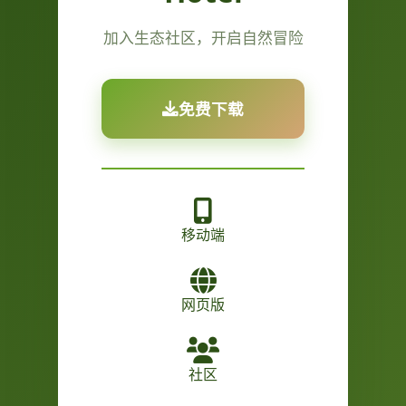
加入生态社区，开启自然冒险
免费下载
移动端
网页版
社区