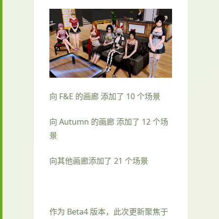
向 F&E 的画廊 添加了 10 个场景
向 Autumn 的画廊 添加了 12 个场
景
向其他画廊添加了 21 个场景
作为 Beta4 版本，此次更新聚焦于