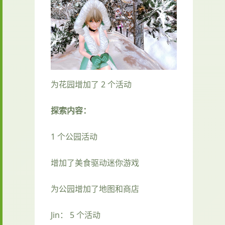
为花园增加了 2 个活动
探索内容：
1 个公园活动
增加了美食驱动迷你游戏
为公园增加了地图和商店
Jin： 5 个活动