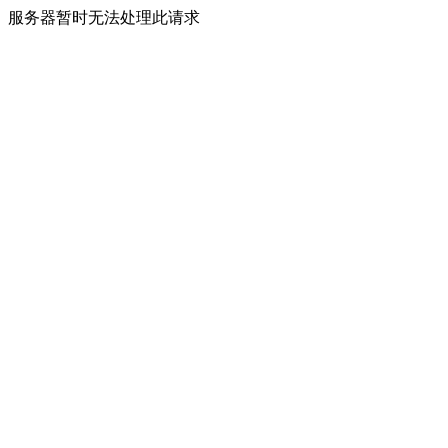
服务器暂时无法处理此请求