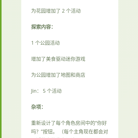
为花园增加了 2 个活动
探索内容：
1 个公园活动
增加了美食驱动迷你游戏
为公园增加了地图和商店
Jin： 5 个活动
杂项：
重新设计了每个角色房间中的“你好
吗？”按钮。 （每个主角现在都会对