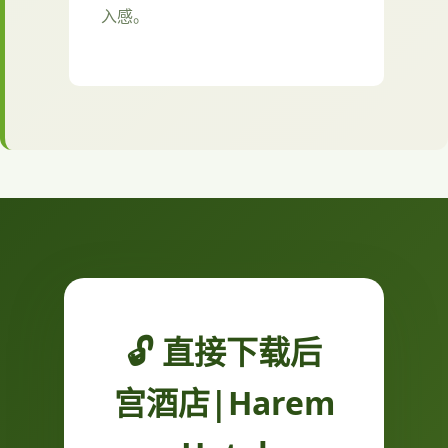
入感。
🔓 直接下载后
宫酒店|Harem