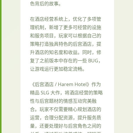
色背后的故事。
在酒店经营系统上，优化了多项管
理机制，新增了更多可经营的设施
和服务项目，玩家可以根据自己的
策略打造独具特色的后宫酒店，提
升酒店的知名度和收益。同时，修
复了之前版本中存在的一些 BUG，
让游戏运行更加稳定流畅。
《后宫酒店 / Harem Hotel》作为
精品 SLG 大作，将酒店经营的策略
性与后宫题材的情感互动完美融
合。玩家不仅需要精心规划酒店的
运营，合理分配资源，提升服务质
量，还要处理好与后宫角色之间的