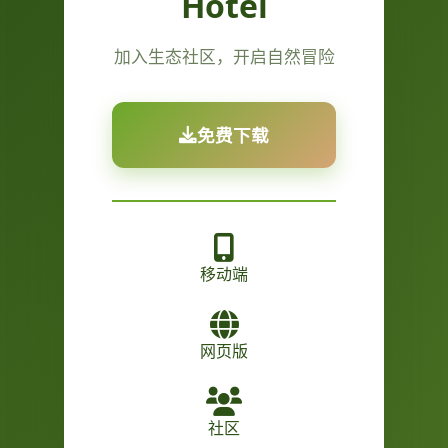
Hotel
加入生态社区，开启自然冒险
免费下载
移动端
网页版
社区