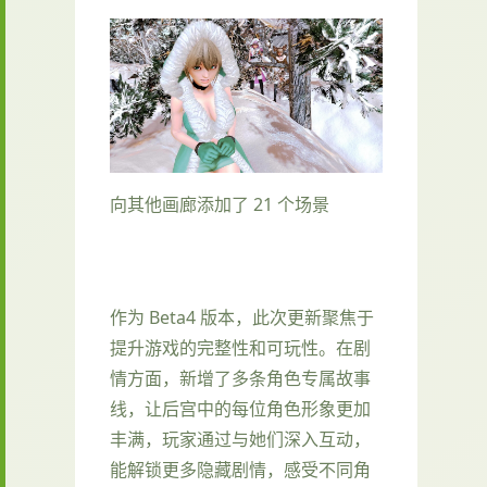
向其他画廊添加了 21 个场景
作为 Beta4 版本，此次更新聚焦于
提升游戏的完整性和可玩性。在剧
情方面，新增了多条角色专属故事
线，让后宫中的每位角色形象更加
丰满，玩家通过与她们深入互动，
能解锁更多隐藏剧情，感受不同角