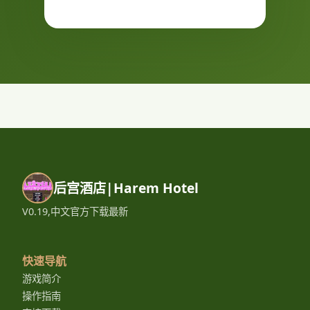
后宫酒店|Harem Hotel
V0.19,中文官方下载最新
快速导航
游戏简介
操作指南