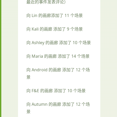
最近的事件发表评论）
向 Lin 的画廊添加了 11 个场景
向 Kali 的画廊 添加了 9 个场景
向 Ashley 的画廊 添加了 10 个场景
向 Maria 的画廊 添加了 14 个场景
向 Android 的画廊 添加了 12 个场
景
向 F&E 的画廊 添加了 10 个场景
向 Autumn 的画廊 添加了 12 个场
景