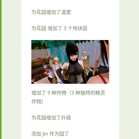
为花园增加了温室
为花园 增加了 3 个地块层
增加了 9 种作物（3 种独特的精灵
作物）
为花园增加了升级
添加 Jin 作为园丁