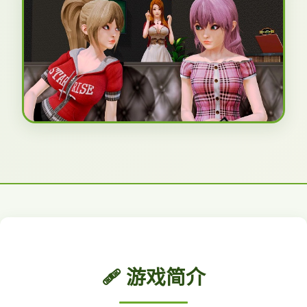
🩹 游戏简介