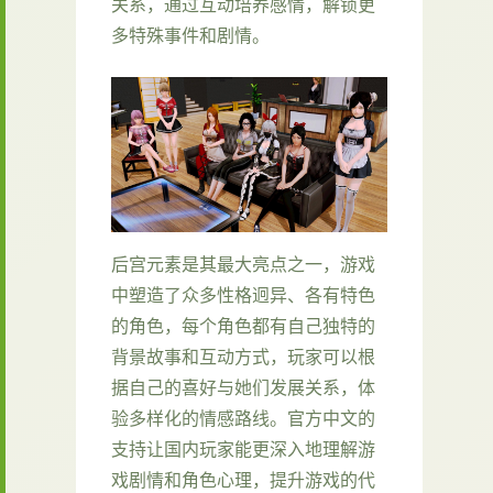
关系，通过互动培养感情，解锁更
多特殊事件和剧情。
后宫元素是其最大亮点之一，游戏
中塑造了众多性格迥异、各有特色
的角色，每个角色都有自己独特的
背景故事和互动方式，玩家可以根
据自己的喜好与她们发展关系，体
验多样化的情感路线。官方中文的
支持让国内玩家能更深入地理解游
戏剧情和角色心理，提升游戏的代