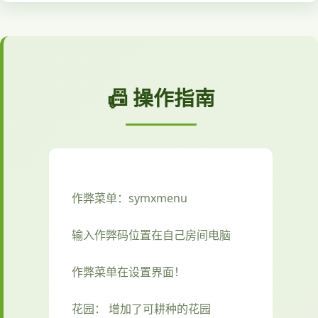
📠 操作指南
作弊菜单：symxmenu
输入作弊码位置在自己房间电脑
作弊菜单在设置界面！
花园： 增加了可耕种的花园