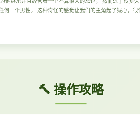
因为他继承并且经营着一个不算很大的旅馆， 然而过了没多
任何一个男性。 这种奇怪的感觉让我们的主角起了疑心，很
🔨 操作攻略