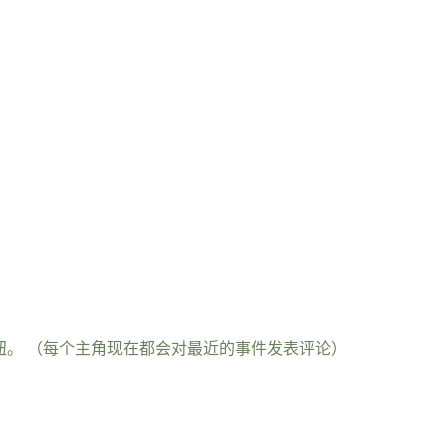
钮。 （每个主角现在都会对最近的事件发表评论）