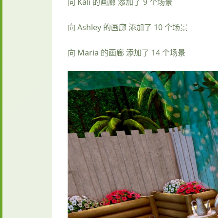
向 Kali 的画廊 添加了 9 个场景
向 Ashley 的画廊 添加了 10 个场景
向 Maria 的画廊 添加了 14 个场景