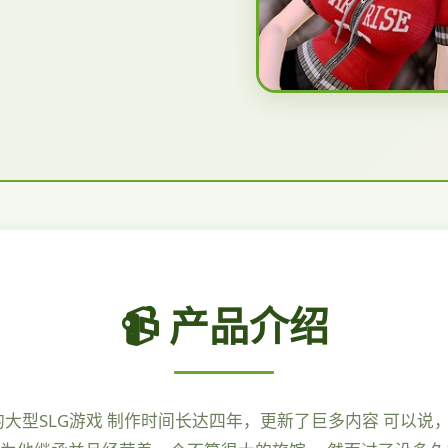
📹 产品介绍
鼎的大型SLG游戏 制作时间长达四年，更新了巨多内容 可以说