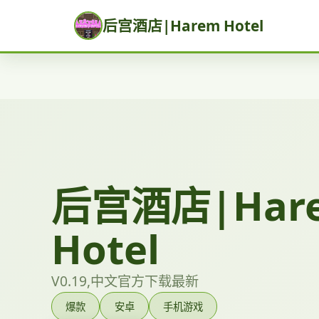
后宫酒店|Harem Hotel
后宫酒店|Har
Hotel
V0.19,中文官方下载最新
爆款
安卓
手机游戏