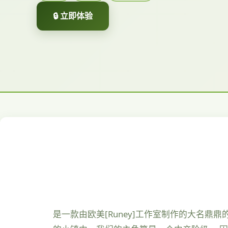
🔒 立即体验
是一款由欧美[Runey]工作室制作的大名鼎