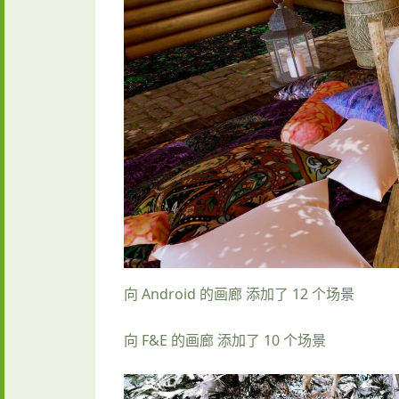
向 Android 的画廊 添加了 12 个场景
向 F&E 的画廊 添加了 10 个场景