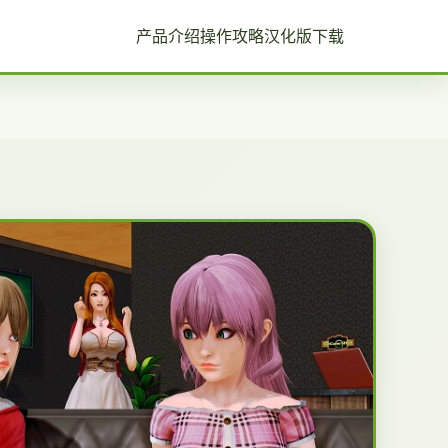
产品介绍
操作攻略
汉化版下载