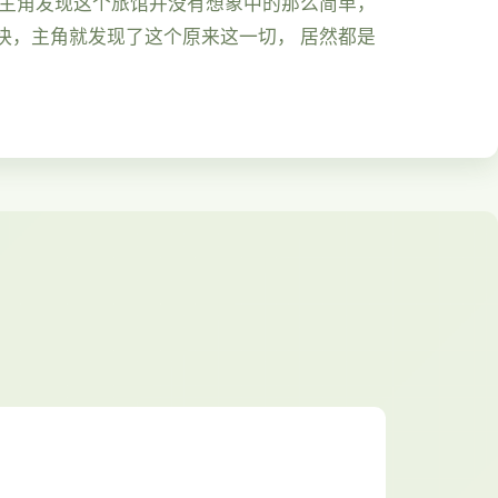
久主角发现这个旅馆并没有想象中的那么简单，
快，主角就发现了这个原来这一切， 居然都是