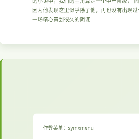
的小镇中，我们的主角算是一个中产阶级， 
因为他发现这里似乎除了他，再也没有出现过
一场精心策划很久的阴谋
作弊菜单：symxmenu