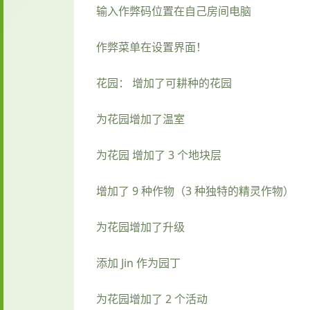
输入作弊码位置在自己房间电脑
作弊菜单在设置界面！
花园： 增加了可耕种的花园
为花园增加了温室
为花园 增加了 3 个地块层
增加了 9 种作物（3 种独特的精灵作物）
为花园增加了升级
添加 Jin 作为园丁
为花园增加了 2 个活动