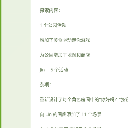
探索内容：
1 个公园活动
增加了美食驱动迷你游戏
为公园增加了地图和商店
Jin： 5 个活动
杂项：
重新设计了每个角色房间中的“你好吗？”按
向 Lin 的画廊添加了 11 个场景