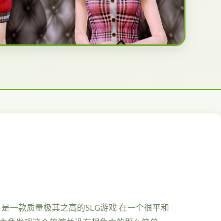
，是一款质量极其之高的SLG游戏 在一个很平和