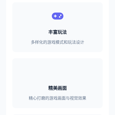
丰富玩法
多样化的游戏模式和玩法设计
精美画面
精心打磨的游戏画面与视觉效果