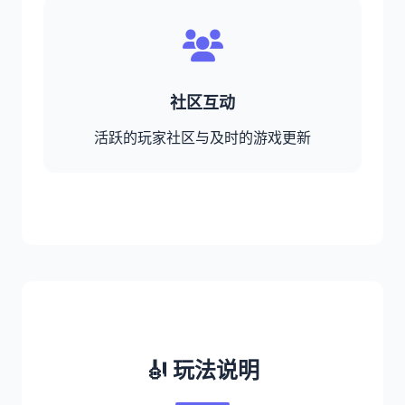
社区互动
活跃的玩家社区与及时的游戏更新
🎻 玩法说明