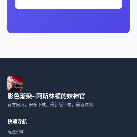
影色渐染~阿斯林顿的妹神官
官方网址，安全下载，最新版下载，最新攻略
快速导航
玩法说明