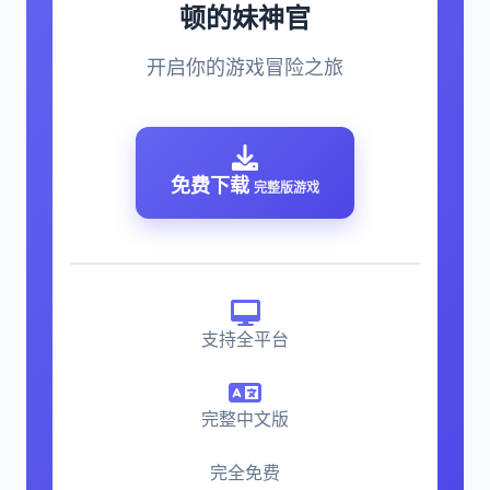
顿的妹神官
开启你的游戏冒险之旅
免费下载
完整版游戏
支持全平台
完整中文版
完全免费